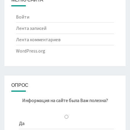
Войти
Лента записей
Лента комментариев
WordPress.org
ОПРОС
Информация на сайте была Вам полезна?
Да