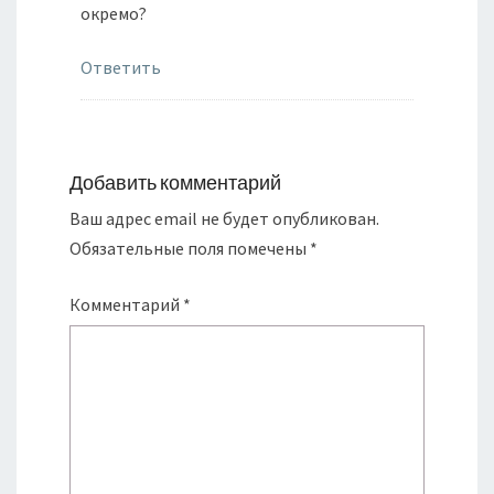
окремо?
Ответить
Добавить комментарий
Ваш адрес email не будет опубликован.
Обязательные поля помечены
*
Комментарий
*