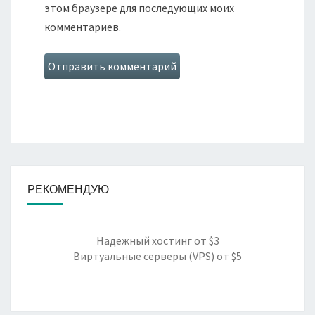
этом браузере для последующих моих
комментариев.
РЕКОМЕНДУЮ
Надежный хостинг
от $3
Виртуальные серверы (VPS)
от $5