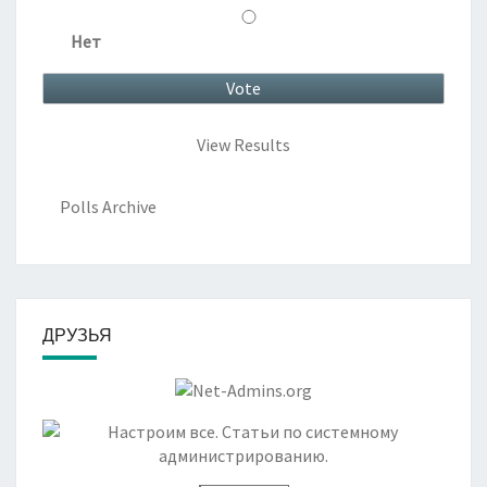
Нет
View Results
Polls Archive
ДРУЗЬЯ