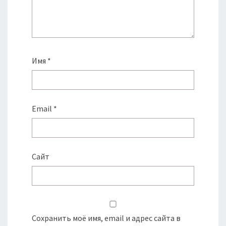
Имя
*
Email
*
Сайт
Сохранить моё имя, email и адрес сайта в