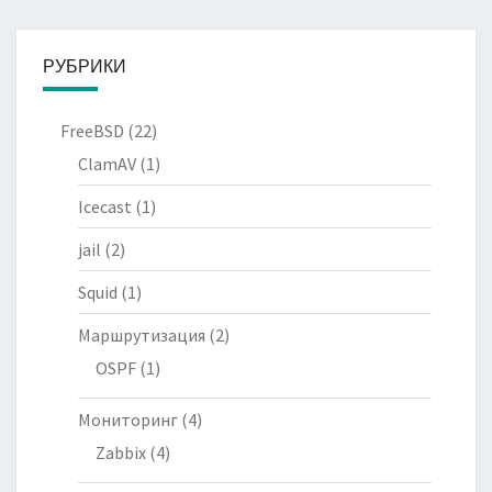
РУБРИКИ
FreeBSD
(22)
ClamAV
(1)
Icecast
(1)
jail
(2)
Squid
(1)
Маршрутизация
(2)
OSPF
(1)
Мониторинг
(4)
Zabbix
(4)