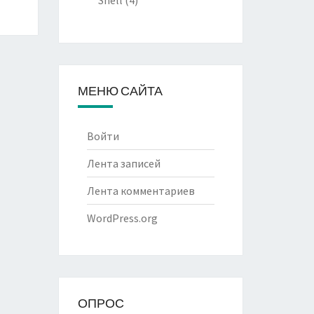
Shell
(4)
МЕНЮ САЙТА
Войти
Лента записей
Лента комментариев
WordPress.org
ОПРОС