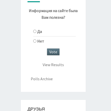
Информация на сайте была
Вам полезна?
Да
Нет
View Results
Polls Archive
ДРУЗЬЯ