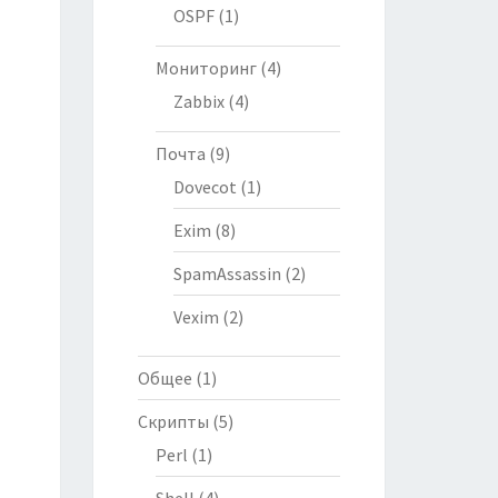
OSPF
(1)
Мониторинг
(4)
Zabbix
(4)
Почта
(9)
Dovecot
(1)
Exim
(8)
SpamAssassin
(2)
Vexim
(2)
Общее
(1)
Скрипты
(5)
Perl
(1)