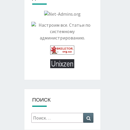
ПОИСК
Искать:
Поиск