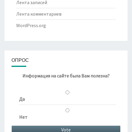
Лента записей
Лента комментариев
WordPress.org
ОПРОС
Информация на сайте была Вам полезна?
Да
Нет