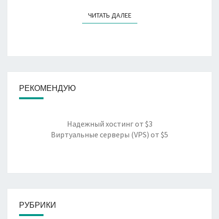
ЧИТАТЬ ДАЛЕЕ
ЧИТАТЬ ДАЛЕЕ
РЕКОМЕНДУЮ
Надежный хостинг
от $3
Виртуальные серверы (VPS)
от $5
РУБРИКИ