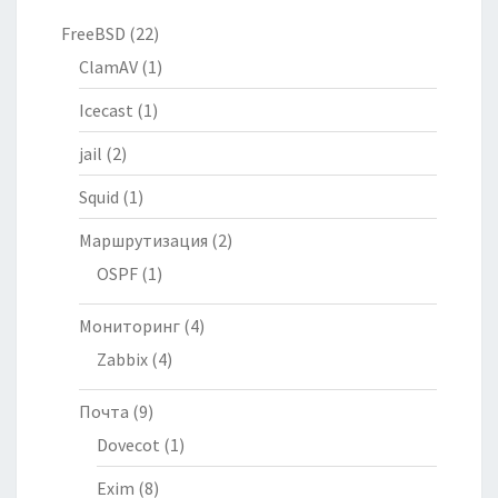
FreeBSD
(22)
ClamAV
(1)
Icecast
(1)
jail
(2)
Squid
(1)
Маршрутизация
(2)
OSPF
(1)
Мониторинг
(4)
Zabbix
(4)
Почта
(9)
Dovecot
(1)
Exim
(8)