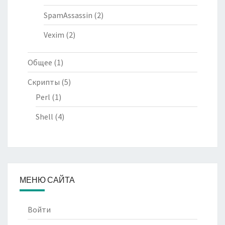
SpamAssassin
(2)
Vexim
(2)
Общее
(1)
Скрипты
(5)
Perl
(1)
Shell
(4)
МЕНЮ САЙТА
Войти