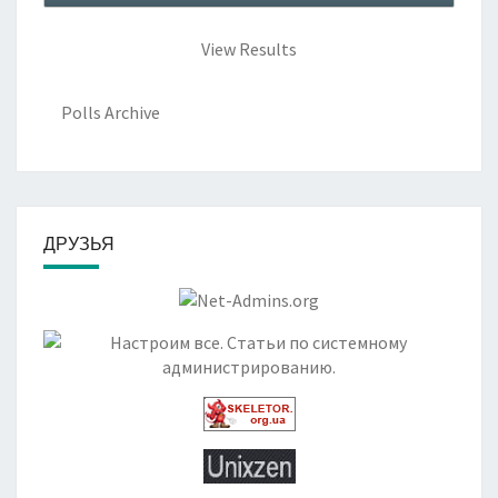
View Results
Polls Archive
ДРУЗЬЯ