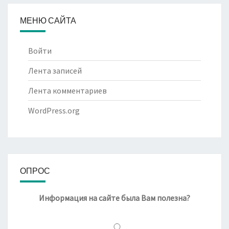
МЕНЮ САЙТА
Войти
Лента записей
Лента комментариев
WordPress.org
ОПРОС
Информация на сайте была Вам полезна?