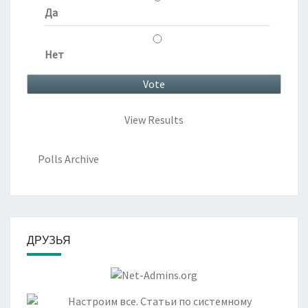
Да
Нет
View Results
Polls Archive
ДРУЗЬЯ