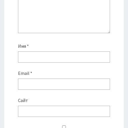
Имя
*
Email
*
Сайт