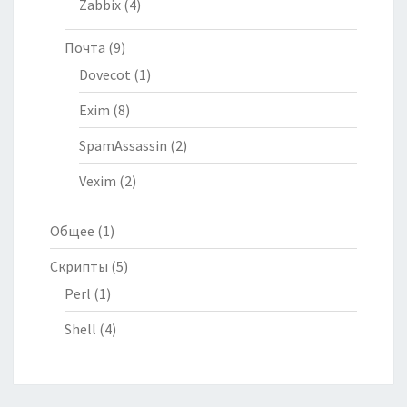
Zabbix
(4)
Почта
(9)
Dovecot
(1)
Exim
(8)
SpamAssassin
(2)
Vexim
(2)
Общее
(1)
Скрипты
(5)
Perl
(1)
Shell
(4)