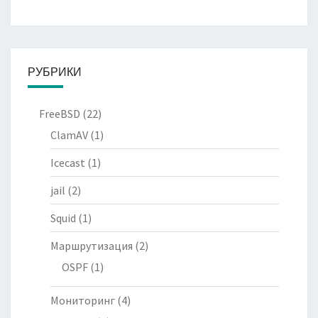
РУБРИКИ
FreeBSD
(22)
ClamAV
(1)
Icecast
(1)
jail
(2)
Squid
(1)
Маршрутизация
(2)
OSPF
(1)
Мониторинг
(4)