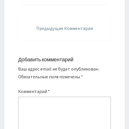
Навигация
по
Предыдущие Комментарии
комментариям
Добавить комментарий
Ваш адрес email не будет опубликован.
Обязательные поля помечены
*
Комментарий
*