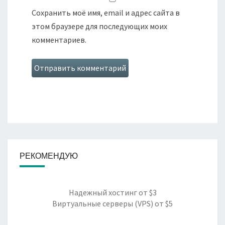
Сохранить моё имя, email и адрес сайта в
этом браузере для последующих моих
комментариев.
РЕКОМЕНДУЮ
Надежный хостинг
от $3
Виртуальные серверы (VPS)
от $5